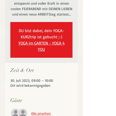
entspannt und voller Kraft in einen
coolen FEIERABEND mit DEINEN LIEBEN
und einen neue ARBEITStag startest...
DU bist dabei, dein YOGA-
KURZtrip ist gebucht ;-)
YOGA im GARTEN - YOGA 4
YOU
Zeit & Ort
30. Juli 2023, 09:00 – 10:00
Ort wird bekanntgegeben
Gäste
Alle ansehen