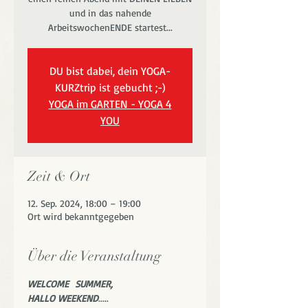
und in das nahende
ArbeitswochenENDE startest...
DU bist dabei, dein YOGA-
KURZtrip ist gebucht ;-)
YOGA im GARTEN - YOGA 4
YOU
Zeit & Ort
12. Sep. 2024, 18:00 – 19:00
Ort wird bekanntgegeben
Über die Veranstaltung
WELCOME  SUMMER,
HALLO WEEKEND
.....