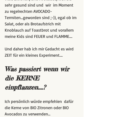
sehr gesund sind und  wir  im Moment 
zu regelrechten AVOCADO-
Termiten...geworden sind ;-)), egal ob im 
Salat, oder als Brotaufstrich mit 
Knoblauch auf Toastbrot und vorallem 
meine Kids sind FEUER und FLAMME....
Und daher hab ich mir Gedacht es wird 
ZEIT für ein kleines Experiment....
Was passiert wenn wir 
die KERNE 
einpflanzen....?
Ich persönlich würde empfehlen  dafür 
die Kerne von BIO Zitronen oder BIO 
Avocados zu verwenden...