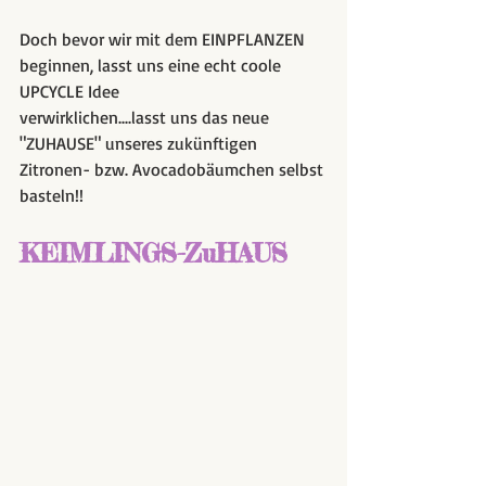
Doch bevor wir mit dem EINPFLANZEN 
beginnen, lasst uns eine echt coole 
UPCYCLE Idee
verwirklichen....lasst uns das neue 
"ZUHAUSE" unseres zukünftigen 
Zitronen- bzw. Avocadobäumchen selbst 
basteln!!
KEIMLINGS-ZuHAUS