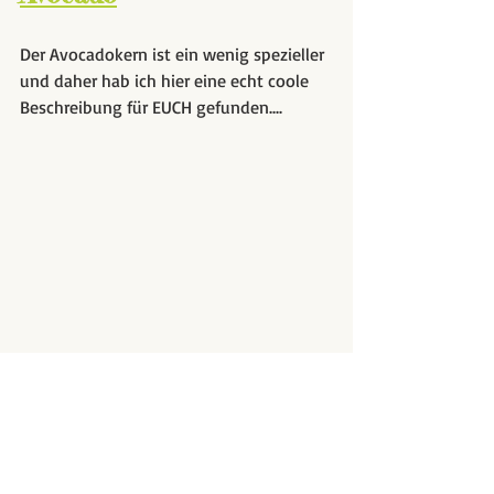
Der Avocadokern ist ein wenig spezieller 
und daher hab ich hier eine echt coole 
Beschreibung für EUCH gefunden....