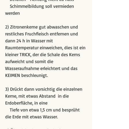
    Schimmelbildung soll vermieden 
werden
2) Zitronenkerne gut abwaschen und  
restliches Fruchfleisch entfernen und 
dann 24 h in Wasser mit 
Raumtemperatur einweichen, dies ist ein 
kleiner TRICK, der die Schale des Kerns 
aufweicht und somit die 
Wasseraufnahme erleichtert und das 
KEIMEN beschleunigt.         
3) Drückt dann vorsichtig die einzelnen 
Kerne, mit etwas Abstand  in die 
Erdoberfläche, in eine    
    Tiefe von etwa 1,5 cm und besprüht 
die Erde mit etwas Wasser.